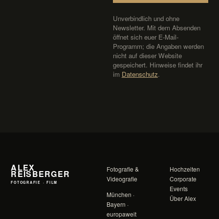
Unverbindlich und ohne
Newsletter. Mit dem Absenden
öffnet sich euer E-Mail-
Programm; die Angaben werden
nicht auf dieser Website
gespeichert. Hinweise findet ihr
im
Datenschutz
.
ALEX
Fotografie &
Hochzeiten
REISBERGER
Videografie
Corporate
FOTOGRAFIE · FILM
Events
München ·
Über Alex
Bayern ·
europaweit