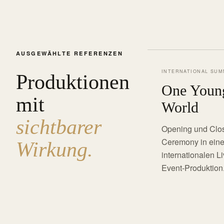
AUSGEWÄHLTE REFERENZEN
INTERNATIONAL SUM
Produktionen
One Youn
mit
World
sichtbarer
Opening und Clo
Ceremony in eine
Wirkung.
internationalen Li
Event-Produktion