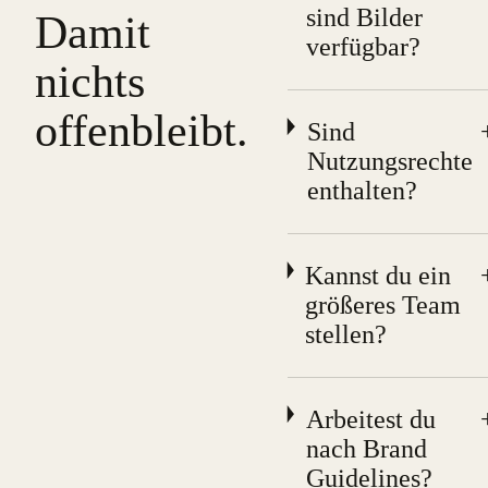
sind Bilder
Damit
verfügbar?
nichts
offenbleibt.
Sind
Nutzungsrechte
enthalten?
Kannst du ein
größeres Team
stellen?
Arbeitest du
nach Brand
Guidelines?