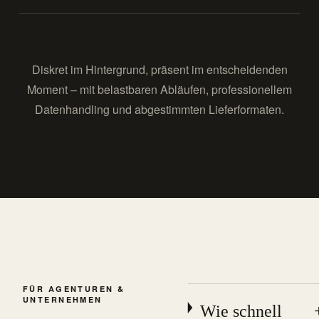
Diskret im Hintergrund, präsent im entscheidenden
Moment – mit belastbaren Abläufen, professionellem
Datenhandling und abgestimmten Lieferformaten.
FÜR AGENTUREN &
UNTERNEHMEN
Wie schnell