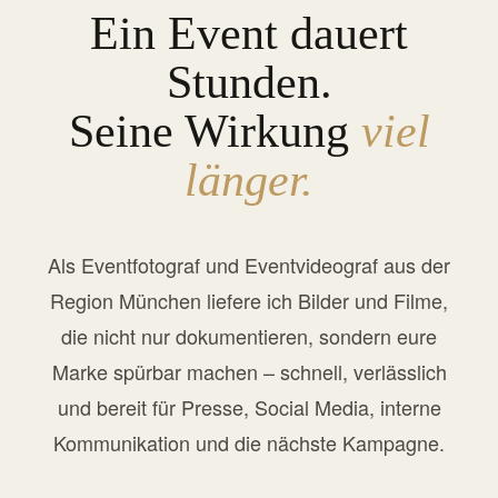
Ein Event dauert
Stunden.
Seine Wirkung
viel
länger.
Als Eventfotograf und Eventvideograf aus der
Region München liefere ich Bilder und Filme,
die nicht nur dokumentieren, sondern eure
Marke spürbar machen – schnell, verlässlich
und bereit für Presse, Social Media, interne
Kommunikation und die nächste Kampagne.