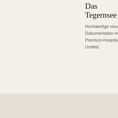
Das
Tegernsee
Hochwertige visu
Dokumentation i
Premium-Hospital
Umfeld.