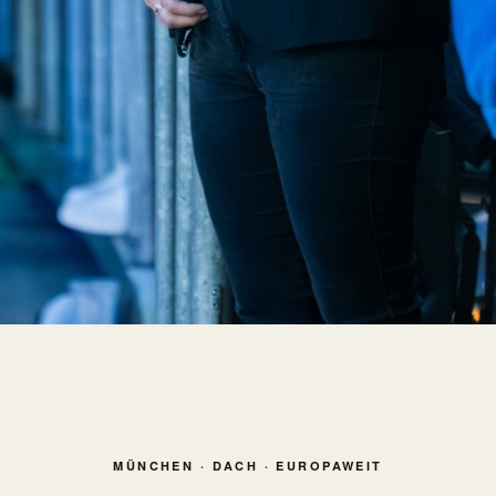
MÜNCHEN · DACH · EUROPAWEIT