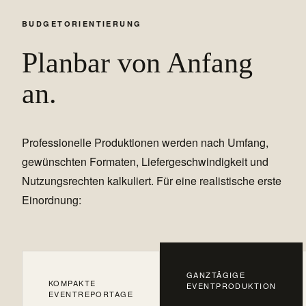
BUDGETORIENTIERUNG
Planbar von Anfang
an.
Professionelle Produktionen werden nach Umfang,
gewünschten Formaten, Liefergeschwindigkeit und
Nutzungsrechten kalkuliert. Für eine realistische erste
Einordnung:
GANZTÄGIGE
KOMPAKTE
EVENTPRODUKTION
EVENTREPORTAGE