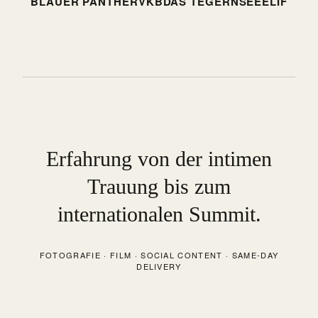
BLAUER PANTHER
VKB
DAS TEGERNSEE
ELIF
Erfahrung von der intimen
Trauung bis zum
internationalen Summit.
FOTOGRAFIE · FILM · SOCIAL CONTENT · SAME-DAY
DELIVERY