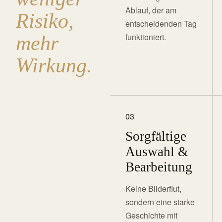
Ablauf, der am
Risiko,
entscheidenden Tag
funktioniert.
mehr
Wirkung.
03
Sorgfältige
Auswahl &
Bearbeitung
Keine Bilderflut,
sondern eine starke
Geschichte mit