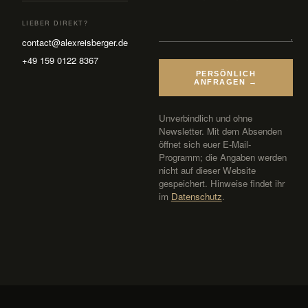
LIEBER DIREKT?
contact@alexreisberger.de
+49 159 0122 8367
PERSÖNLICH
ANFRAGEN →
Unverbindlich und ohne
Newsletter. Mit dem Absenden
öffnet sich euer E-Mail-
Programm; die Angaben werden
nicht auf dieser Website
gespeichert. Hinweise findet ihr
im
Datenschutz
.