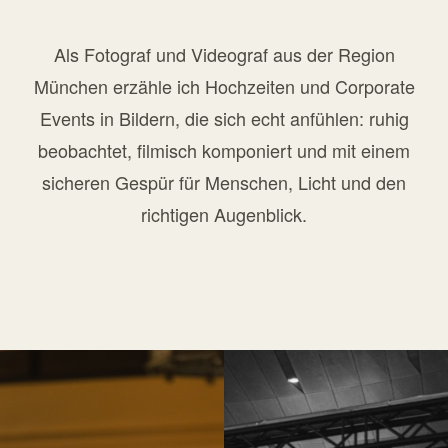
Als Fotograf und Videograf aus der Region
München erzähle ich
Hochzeiten
und
Corporate
Events
in Bildern, die sich echt anfühlen: ruhig
beobachtet, filmisch komponiert und mit einem
sicheren Gespür für Menschen, Licht und den
richtigen Augenblick.