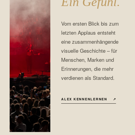
Ein Gefühl.
Vom ersten Blick bis zum
letzten Applaus entsteht
eine zusammenhängende
visuelle Geschichte – für
Menschen, Marken und
Erinnerungen, die mehr
verdienen als Standard.
ALEX KENNENLERNEN
↗