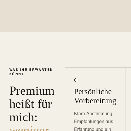
WAS IHR ERWARTEN
KÖNNT
01
Premium
Persönliche
Vorbereitung
heißt für
Klare Abstimmung,
mich:
Empfehlungen aus
weniger
Erfahrung und ein