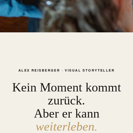
ALEX REISBERGER · VISUAL STORYTELLER
Kein Moment kommt
zurück.
Aber er kann
weiterleben.