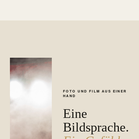
FOTO UND FILM AUS EINER
HAND
Eine
Bildsprache.