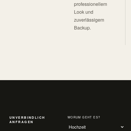
professionellem
Look und
zuverlässigem
Backup.
UNVERBINDLICH
WORUM GEHT ES?
ANFRAGEN