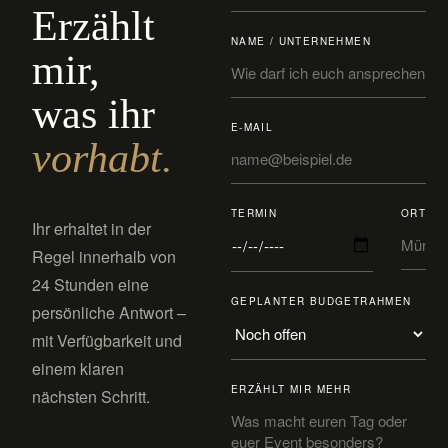
Erzählt
NAME / UNTERNEHMEN
mir,
was ihr
E-MAIL
vorhabt.
TERMIN
ORT
Ihr erhaltet in der
Regel innerhalb von
24 Stunden eine
GEPLANTER BUDGETRAHMEN
persönliche Antwort –
mit Verfügbarkeit und
einem klaren
ERZÄHLT MIR MEHR
nächsten Schritt.